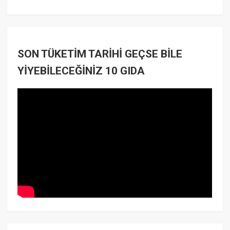
SON TÜKETİM TARİHİ GEÇSE BİLE
YİYEBİLECEĞİNİZ 10 GIDA