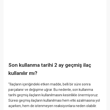
Son kullanma tarihi 2 ay geçmiş ilaç
kullanılır mı?
''İlaçların içeriğindeki etken madde, belli bir süre sonra
parçalanır ve değişime uğrar. Bu nedenle, son kullanma
tarihi geçmiş ilaçların kullanılmasını kesinlikle önermiyoruz.
Süresi geçmiş ilaçların kullanılması hem etki azalmasına yol
açarken, hem de istenmeyen reaksiyonlara neden olabilir.