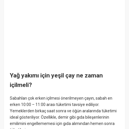
Yağ yakımı için yeşil çay ne zaman
içilmeli?
Sabahları çok erken içilmesi önerilmeyen çayın, sabah en
erken 10:00 – 11:00 arası tüketimi tavsiye ediliyor.
Yemeklerden birkaç saat sonra ve öğün aralarında tüketimi
ideal gösteriliyor. Özellikle, demir gibi gıda bileşenlerinin
emilimini engellememesi için gıda alımından hemen sonra