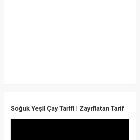
Soğuk Yeşil Çay Tarifi | Zayıflatan Tarif