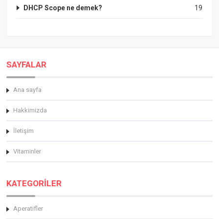
DHCP Scope ne demek?
19
SAYFALAR
Ana sayfa
Hakkimizda
İletişim
Vitaminler
KATEGORİLER
Aperatifler