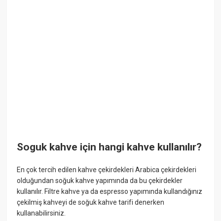
Soguk kahve için hangi kahve kullanılır?
En çok tercih edilen kahve çekirdekleri Arabica çekirdekleri
olduğundan soğuk kahve yapımında da bu çekirdekler
kullanılır. Filtre kahve ya da espresso yapımında kullandığınız
çekilmiş kahveyi de soğuk kahve tarifi denerken
kullanabilirsiniz.