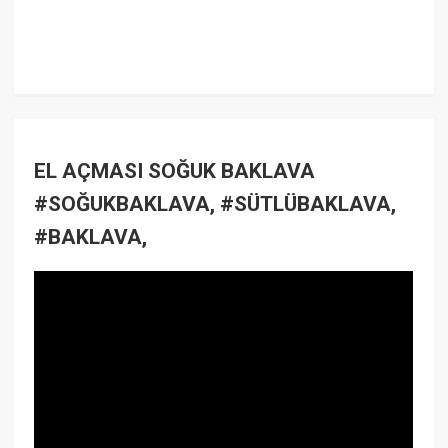
EL AÇMASI SOĞUK BAKLAVA
#SOĞUKBAKLAVA, #SÜTLÜBAKLAVA,
#BAKLAVA,