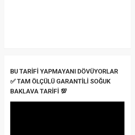
BU TARİFİ YAPMAYANI DÖVÜYORLAR
✅ TAM ÖLÇÜLÜ GARANTİLİ SOĞUK
BAKLAVA TARİFİ 💯