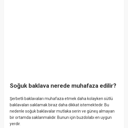
Soğuk baklava nerede muhafaza edilir?
Şerbetli baklavaları muhafaza etmek daha kolayken sütlü
baklavaları saklamak biraz daha dikkat istemektedir. Bu
nedenle soğuk baklavalar mutlaka serin ve güneş almayan
bir ortamda saklanmalıdır. Bunun için buzdolabı en uygun
yerdir.