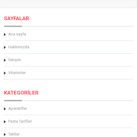
SAYFALAR
Ana sayfa
Hakkimizda
İletişim
Vitaminler
KATEGORİLER
Aperatifler
Pasta Tarifleri
Tatlılar