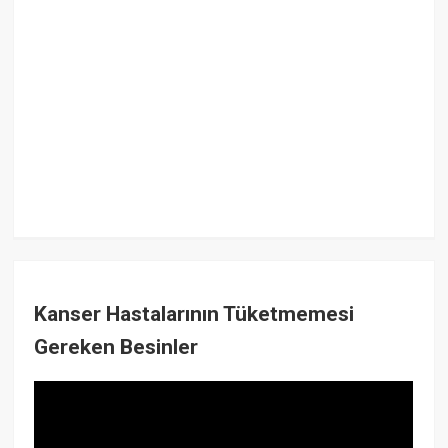
Kanser Hastalarının Tüketmemesi
Gereken Besinler