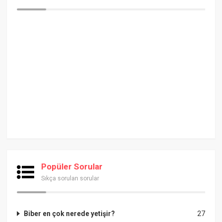
Popüler Sorular
Sıkça sorulan sorular
Biber en çok nerede yetişir?
27