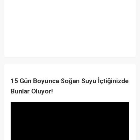
15 Gün Boyunca Soğan Suyu İçtiğinizde
Bunlar Oluyor!