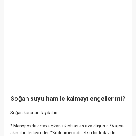
Soğan suyu hamile kalmayı engeller mi?
Soğan kürünün faydaları
* Menopozda ortaya çıkan sıkıntıları en aza düşürür. *Vajinal
akıntıları tedavi eder. *Kıl dönmesinde etkin bir tedavidir.