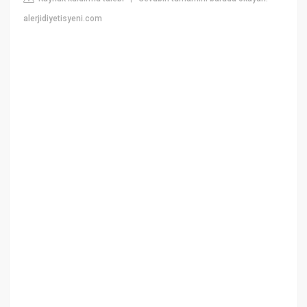
alerjidiyetisyeni.com