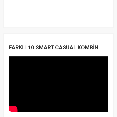
FARKLI 10 SMART CASUAL KOMBİN