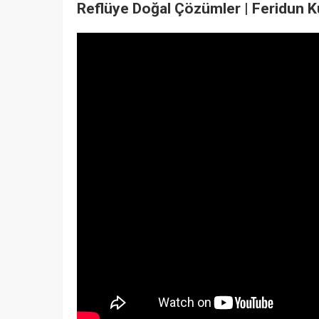
Reflüye Doğal Çözümler | Feridun 