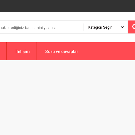
İletişim
Soru ve cevaplar