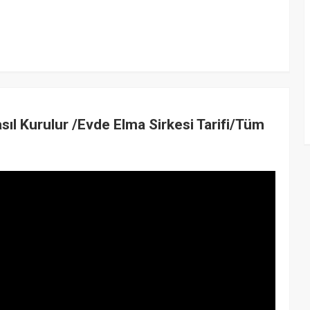
asıl Kurulur /Evde Elma Sirkesi Tarifi/Tüm