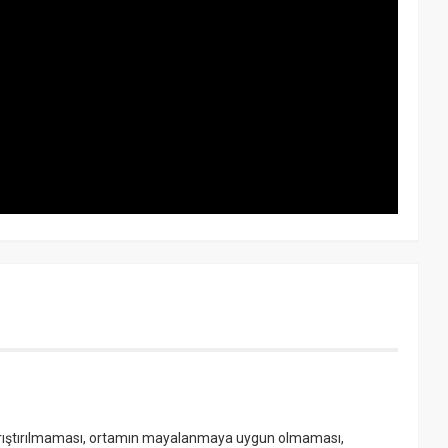
 karıştırılmaması, ortamın mayalanmaya uygun olmaması,