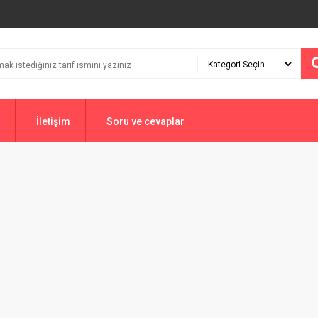
İletişim
Soru ve cevaplar