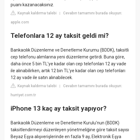
puanı kazanacaksınız.
Kaynak kaldırma talebi
Cevabın tamamını burada okuyun:
|
apple.com
Telefonlara 12 ay taksit geldi mi?
Bankacılık Düzenleme ve Denetleme Kurumu (BDDK), taksitli
cep telefonu alımlarına yeni düzenleme getirdi. Buna göre,
daha önce 5 bin TL'ye kadar olan cep telefonları 12 ay vade
ile alınabilirken, artık 12 bin TL'ye kadar olan cep telefonları
12 ay vade ile satın alınabilecek.
Kaynak kaldırma talebi
Cevabın tamamını burada okuyun:
|
hurriyet.com.tr
iPhone 13 kaç ay taksit yapıyor?
Bankacılık Düzenleme ve Denetleme Kurulu'nun (BDDK)
taksitlendirmeyi düzenleyen yönetmeliğine göre taksit sayısı
Beyaz Eşya alışverişlerinde en fazla 9 ay, Elektronik Eşya