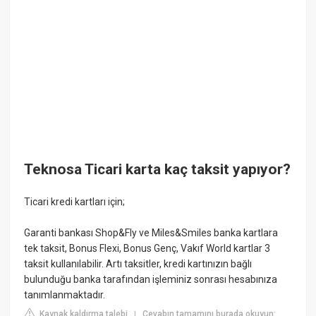
Teknosa Ticari karta kaç taksit yapıyor?
Ticari kredi kartları için;
Garanti bankası Shop&Fly ve Miles&Smiles banka kartlara
tek taksit, Bonus Flexi, Bonus Genç, Vakıf World kartlar 3
taksit kullanılabilir. Artı taksitler, kredi kartınızın bağlı
bulunduğu banka tarafından işleminiz sonrası hesabınıza
tanımlanmaktadır.
Kaynak kaldırma talebi
Cevabın tamamını burada okuyun:
|