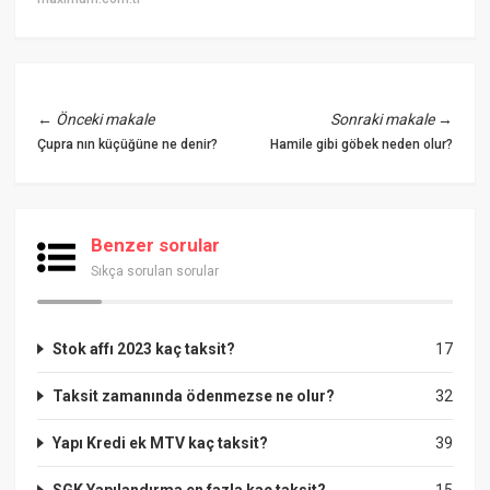
←
Önceki makale
Sonraki makale
→
Çupra nın küçüğüne ne denir?
Hamile gibi göbek neden olur?
Benzer sorular
Sıkça sorulan sorular
Stok affı 2023 kaç taksit?
17
Taksit zamanında ödenmezse ne olur?
32
Yapı Kredi ek MTV kaç taksit?
39