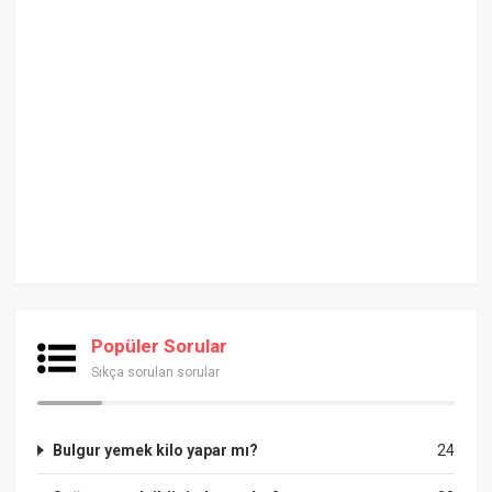
Popüler Sorular
Sıkça sorulan sorular
Bulgur yemek kilo yapar mı?
24