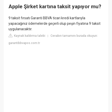
Apple Şirket kartına taksit yapıyor mu?
9 taksit fırsatı Garanti BBVA ticari kredi kartlarıyla
yapacağınız ödemelerde geçerli olup peşin fiyatına 9 taksit
uygulanacaktır.
Kaynak kaldırma talebi
Cevabın tamamını burada okuyun:
|
garantibbvapos.com.tr