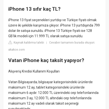
iPhone 13 sıfır kaç TL?
iPhone 13 fiyat seçenekleri yurtdışı ve Türkiye fiyatı olmak
üzere iki şekilde karşımıza çıkıyor. iPhone 13 yurtdışında 799
dolar ile satışa sunuldu. iPhone 13 Türkiye fiyatı ise 128
GB'lik modeli için 11.999 TL olarak satışa sunuldu.
Kaynak kaldırma talebi
Cevabın tamamını burada okuyun:
|
akakce.com
Vatan iPhone kaç taksit yapıyor?
Alışveriş Kredisi Kullanım Koşulları
Vatan Bilgisayarda; bilgisayar kategorisindeki ürünlerde
maksimum 12 ay, tablet kategorisindeki ürünlerde
maksimum 6 aydır. 12.000 TL üzerindeki cep telefonlarında
maksimum 3 ay, 12.000 TL altındaki cep telefonlarında
maksimum 12 ay vadeli olarak taksit seçeneği
sunulmaktadır.