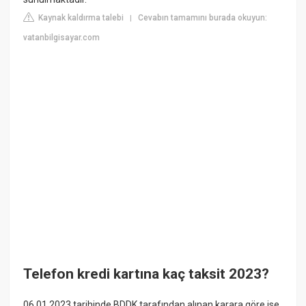
Kaynak kaldırma talebi
Cevabın tamamını burada okuyun:
|
vatanbilgisayar.com
Telefon kredi kartına kaç taksit 2023?
06.01.2023 tarihinde BDDK tarafından alınan karara göre ise