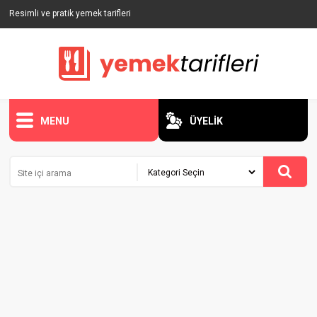
Resimli ve pratik yemek tarifleri
MENU
ÜYELİK