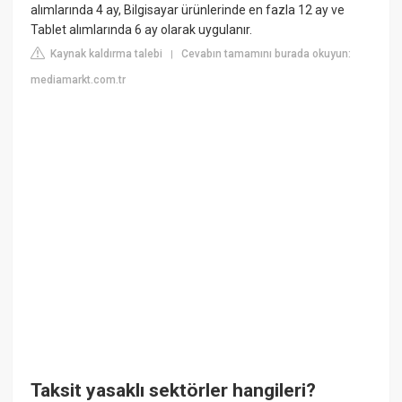
alımlarında 4 ay, Bilgisayar ürünlerinde en fazla 12 ay ve
Tablet alımlarında 6 ay olarak uygulanır.
Kaynak kaldırma talebi
Cevabın tamamını burada okuyun:
|
mediamarkt.com.tr
Taksit yasaklı sektörler hangileri?