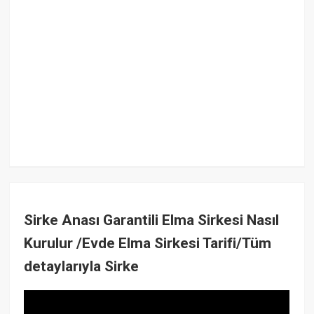
Sirke Anası Garantili Elma Sirkesi Nasıl
Kurulur /Evde Elma Sirkesi Tarifi/Tüm
detaylarıyla Sirke