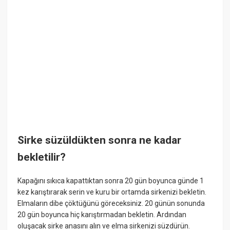
Sirke süzüldükten sonra ne kadar
bekletilir?
Kapağını sıkıca kapattıktan sonra 20 gün boyunca günde 1
kez karıştırarak serin ve kuru bir ortamda sirkenizi bekletin.
Elmaların dibe çöktüğünü göreceksiniz. 20 günün sonunda
20 gün boyunca hiç karıştırmadan bekletin. Ardından
oluşacak sirke anasını alın ve elma sirkenizi süzdürün.