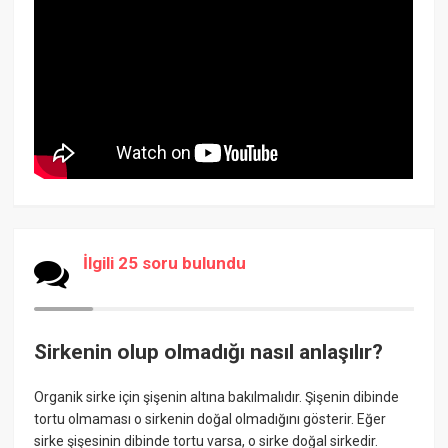
İlgili 25 soru bulundu
Sirkenin olup olmadığı nasıl anlaşılır?
Organik sirke için şişenin altına bakılmalıdır. Şişenin dibinde
tortu olmaması o sirkenin doğal olmadığını gösterir. Eğer
sirke şişesinin dibinde tortu varsa, o sirke doğal sirkedir.