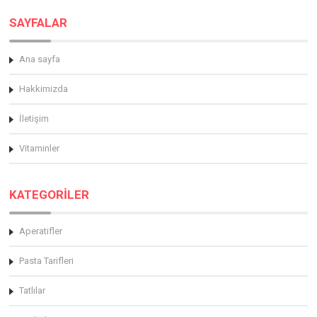
SAYFALAR
Ana sayfa
Hakkimizda
İletişim
Vitaminler
KATEGORİLER
Aperatifler
Pasta Tarifleri
Tatlılar