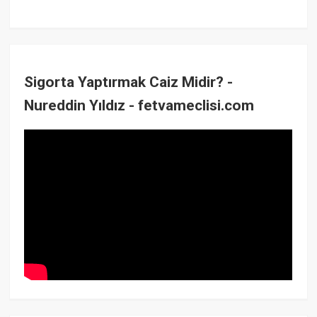
Sigorta Yaptırmak Caiz Midir? -
Nureddin Yıldız - fetvameclisi.com