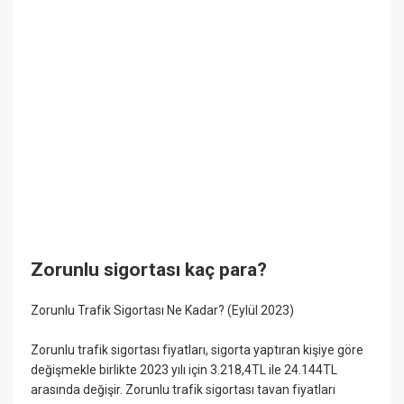
Zorunlu sigortası kaç para?
Zorunlu Trafik Sigortası Ne Kadar? (Eylül 2023)
Zorunlu trafik sigortası fiyatları, sigorta yaptıran kişiye göre
değişmekle birlikte 2023 yılı için 3.218,4TL ile 24.144TL
arasında değişir. Zorunlu trafik sigortası tavan fiyatları