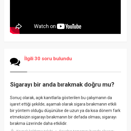
İlgili 30 soru bulundu
Sigarayı bir anda bırakmak doğru mu?
Sonuç olarak, açık kanıtlarla gösterilen bu çalışmanın da
işaret ettiği şekilde; aşamalı olarak sigara bırakmanın etkili
bir yöntem olduğu düşünülse de uzun ya da kısa dönem fark
etmeksizin sigarayı bırakmanın bir defada olması, sigarayı
bırakma üzerinde daha etkilidir.