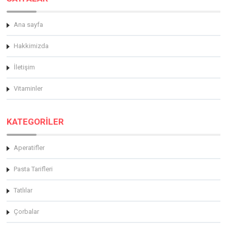
Ana sayfa
Hakkimizda
İletişim
Vitaminler
KATEGORİLER
Aperatifler
Pasta Tarifleri
Tatlılar
Çorbalar