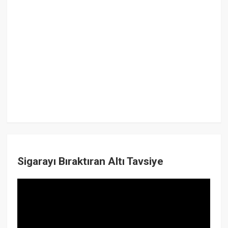
Sigarayı Bıraktıran Altı Tavsiye