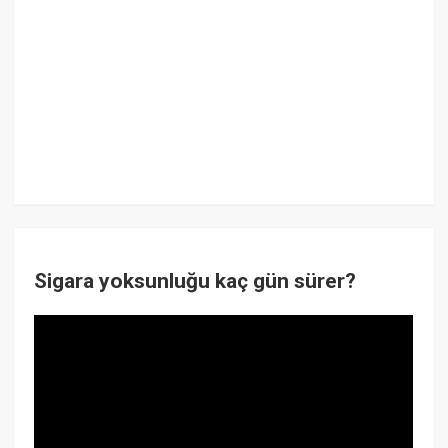
Sigara yoksunluğu kaç gün sürer?