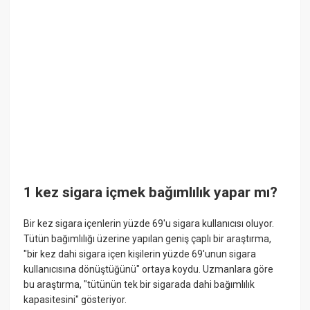
1 kez sigara içmek bağımlılık yapar mı?
Bir kez sigara içenlerin yüzde 69'u sigara kullanıcısı oluyor.
Tütün bağımlılığı üzerine yapılan geniş çaplı bir araştırma,
"bir kez dahi sigara içen kişilerin yüzde 69'unun sigara
kullanıcısına dönüştüğünü" ortaya koydu. Uzmanlara göre
bu araştırma, "tütünün tek bir sigarada dahi bağımlılık
kapasitesini" gösteriyor.