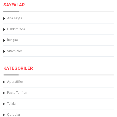
SAYFALAR
Ana sayfa
Hakkimizda
İletişim
Vitaminler
KATEGORİLER
Aperatifler
Pasta Tarifleri
Tatlılar
Çorbalar