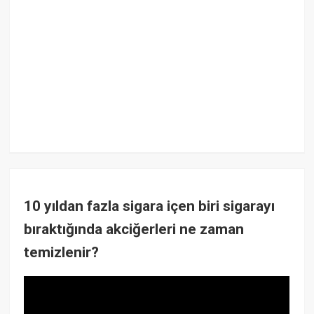
10 yıldan fazla sigara içen biri sigarayı
bıraktığında akciğerleri ne zaman
temizlenir?