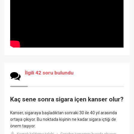
İlgili 42 soru bulundu
Kaç sene sonra sigara içen kanser olur?
Kanser, sigaraya başladıktan sonraki 30 ile 40 yıl arasında
ortaya çıkıyor. Bu noktada kişinin ne kadar sigara içtiği de
önem taşıyor.