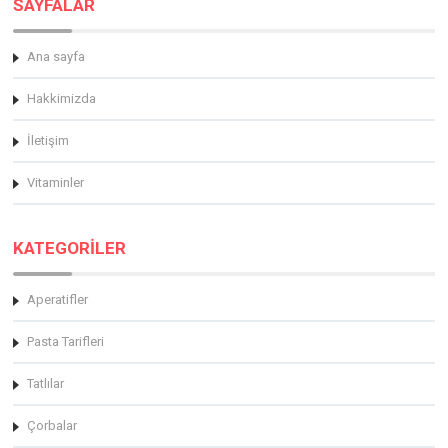
SAYFALAR
Ana sayfa
Hakkimizda
İletişim
Vitaminler
KATEGORİLER
Aperatifler
Pasta Tarifleri
Tatlılar
Çorbalar