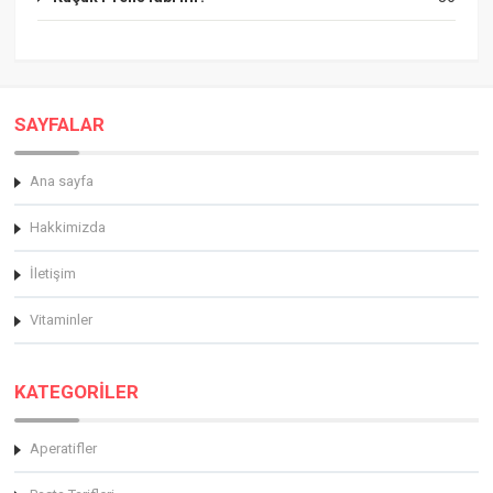
SAYFALAR
Ana sayfa
Hakkimizda
İletişim
Vitaminler
KATEGORİLER
Aperatifler