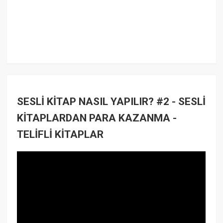
SESLİ KİTAP NASIL YAPILIR? #2 - SESLİ
KİTAPLARDAN PARA KAZANMA -
TELİFLİ KİTAPLAR