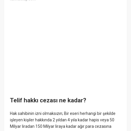
Telif hakkı cezası ne kadar?
Hak sahibinin izni olmaksızın; Bir eseri herhangi bir şekilde
işleyen kişiler hakkında 2 yıldan 4 yıla kadar hapis veya 50
Milyar liradan 150 Milyar liraya kadar ağır para cezasına