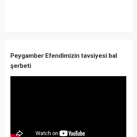
Peygamber Efendimizin tavsiyesi bal
şerbeti