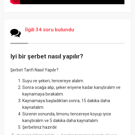
İlgili 34 soru bulundu
Iyi bir şerbet nasıl yapılır?
Şerbet Tarifi Nasıl Yapılır?
Suyu ve şekeri, tencereye alalım.
Sonra ocağa alıp, şeker eriyene kadar karıştıralım ve
kaynamaya bırakalım.
Kaynamaya başladıktan sonra, 15 dakika daha
kaynatalım.
Sürenin sonunda, limonu tencereye koyup iyice
karıştıralım ve 5 dakika daha kaynatalım.
Şerbetiniz hazırdır.