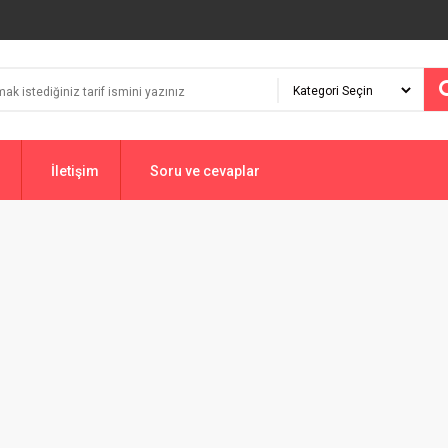
İletişim
Soru ve cevaplar