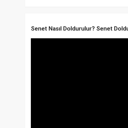
Senet Nasıl Doldurulur? Senet Dol