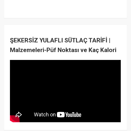
ŞEKERSİZ YULAFLI SÜTLAÇ TARİFİ |
Malzemeleri-Püf Noktası ve Kaç Kalori