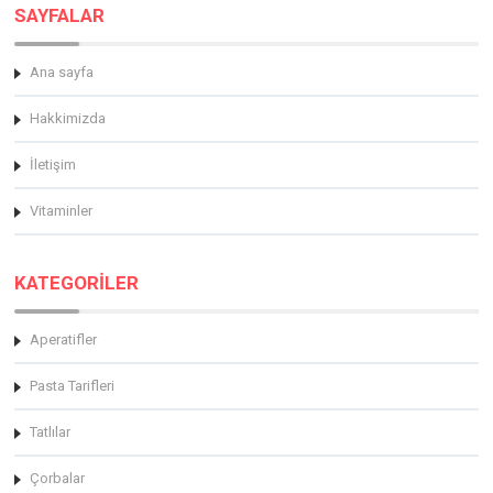
SAYFALAR
Ana sayfa
Hakkimizda
İletişim
Vitaminler
KATEGORİLER
Aperatifler
Pasta Tarifleri
Tatlılar
Çorbalar