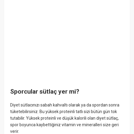
Sporcular sütlaç yer mi?
Diyet sütlacınızı sabah kahvaltı olarak ya da spordan sonra
tüketebilirsiniz. Bu yüksek proteinli tatlı sizi bütün gün tok
tutabilir. Yüksek proteinli ve düşük kalorili olan diyet sütlaç,
spor boyunca kaybettiğiniz vitamin ve mineralleri size geri
verir.