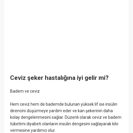
Ceviz şeker hastalığına iyi gelir mi?
Badem ve ceviz
Hem ceviz hem de bademde bulunan yüksek lif ise insülin
direncini düşürmeye yardım eder ve kan şekerinin daha
kolay dengelenmesini sağlar. Düzenli olarak ceviz ve badem
tüketimi diyabeti olanların insülin dengesini sağlayarak kilo
vermesine yardımcı olur.