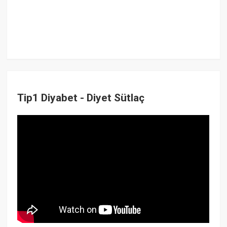
Tip1 Diyabet - Diyet Sütlaç