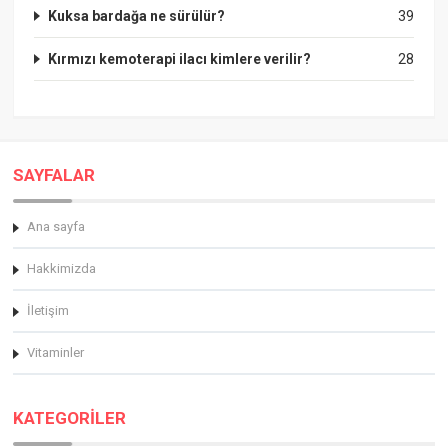
Kuksa bardağa ne sürülür?
39
Kırmızı kemoterapi ilacı kimlere verilir?
28
SAYFALAR
Ana sayfa
Hakkimizda
İletişim
Vitaminler
KATEGORİLER