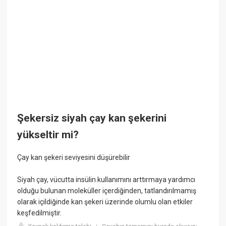
Şekersiz siyah çay kan şekerini
yükseltir mi?
Çay kan şekeri seviyesini düşürebilir
Siyah çay, vücutta insülin kullanımını arttırmaya yardımcı
olduğu bulunan moleküller içerdiğinden, tatlandırılmamış
olarak içildiğinde kan şekeri üzerinde olumlu olan etkiler
keşfedilmiştir.