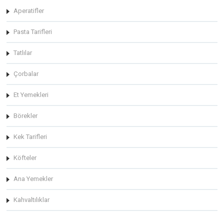
Aperatifler
Pasta Tarifleri
Tatlılar
Çorbalar
Et Yemekleri
Börekler
Kek Tarifleri
Köfteler
Ana Yemekler
Kahvaltılıklar