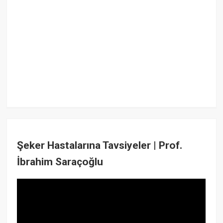
Şeker Hastalarına Tavsiyeler | Prof.
İbrahim Saraçoğlu