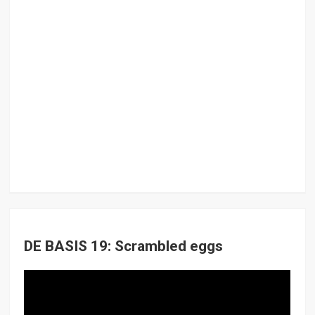
DE BASIS 19: Scrambled eggs