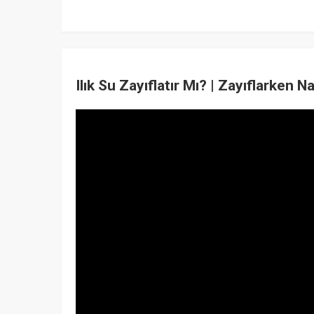
Ilık Su Zayıflatır Mı? | Zayıflarken 