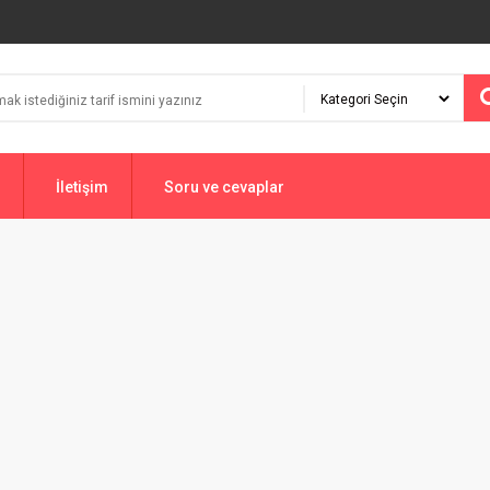
İletişim
Soru ve cevaplar