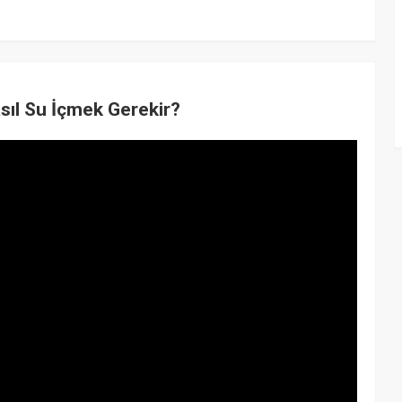
Nasıl Su İçmek Gerekir?