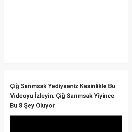
Çiğ Sarımsak Yediyseniz Kesinlikle Bu
Videoyu İzleyin. Çiğ Sarımsak Yiyince
Bu 8 Şey Oluyor