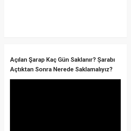
Açılan Şarap Kaç Gün Saklanır? Șarabı
Açtıktan Sonra Nerede Saklamalıyız?