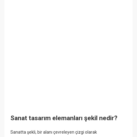
Sanat tasarım elemanları şekil nedir?
Sanatta şekli, bir alanı çevreleyen çizgi olarak