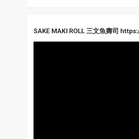
SAKE MAKI ROLL 三文魚壽司 https:/