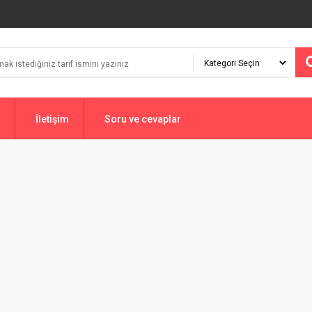
İletişim
Soru ve cevaplar