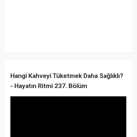
Hangi Kahveyi Tüketmek Daha Sağlıklı?
- Hayatın Ritmi 237. Bölüm