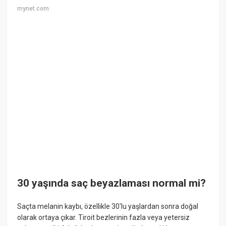
mynet.com
30 yaşında saç beyazlaması normal mi?
Saçta melanin kaybı, özellikle 30'lu yaşlardan sonra doğal
olarak ortaya çıkar. Tiroit bezlerinin fazla veya yetersiz