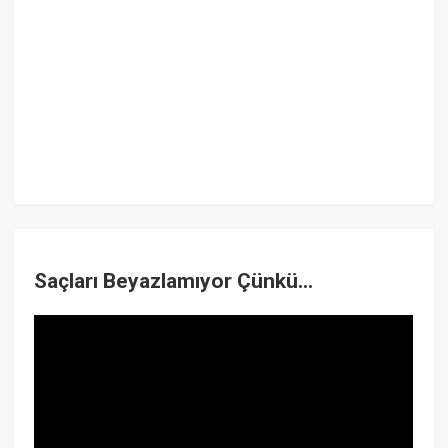
Saçları Beyazlamıyor Çünkü...