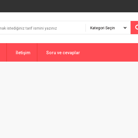
İletişim
Soru ve cevaplar