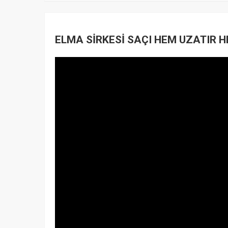
ELMA SİRKESİ SAÇI HEM UZATIR H