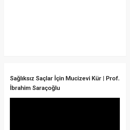
Sağlıksız Saçlar İçin Mucizevi Kür | Prof.
İbrahim Saraçoğlu