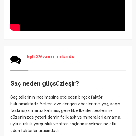
İlgili 39 soru bulundu
Saç neden güçsüzleşir?
Saç tellerinin incelmesine etki eden birçok faktör
bulunmaktadır. Yetersiz ve dengesiz beslenme, yaş, saçın
fazla ısıya maruz kalması, genetik etkenler, beslenme
düzeninizde yeterli demir, folik asit ve mineralleri almama,
uykusuzluk, yorgunluk ve stres saçların incelmesine etki
eden faktörler arasındadır.