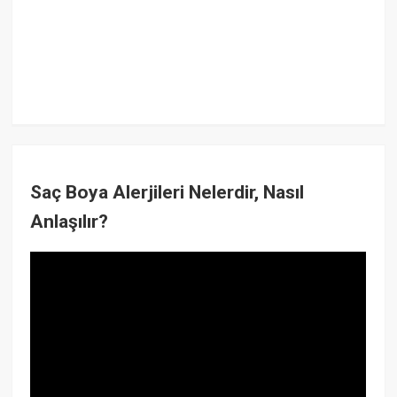
Saç Boya Alerjileri Nelerdir, Nasıl
Anlaşılır?