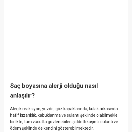
Saç boyasına alerji olduğu nasıl
anlaşılır?
Alerjik reaksiyon; yüzde, göz kapaklarında, kulak arkasında
hafif kızarıklık, kabuklanma ve sulantı şeklinde olabilmekle
birlikte, tüm vücutta gözlenebilen şiddetli kaşıntı, sulantı ve
ödem şeklinde de kendini gösterebilmektedir.