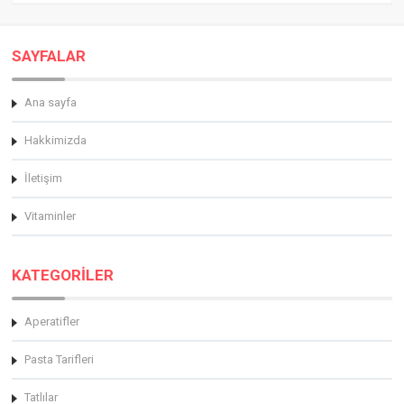
SAYFALAR
Ana sayfa
Hakkimizda
İletişim
Vitaminler
KATEGORİLER
Aperatifler
Pasta Tarifleri
Tatlılar