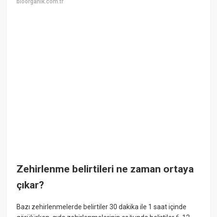
bioorganik.com.tr
Zehirlenme belirtileri ne zaman ortaya
çıkar?
Bazı zehirlenmelerde belirtiler 30 dakika ile 1 saat içinde