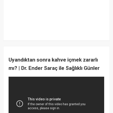
Uyandıktan sonra kahve içmek zararlı
mı? | Dr. Ender Saraç ile Sağlıklı Günler