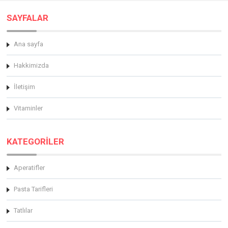
SAYFALAR
Ana sayfa
Hakkimizda
İletişim
Vitaminler
KATEGORİLER
Aperatifler
Pasta Tarifleri
Tatlılar