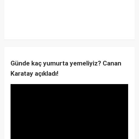
Günde kaç yumurta yemeliyiz? Canan
Karatay açıkladı!