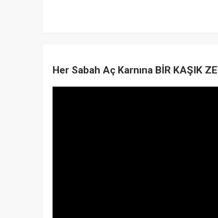
Her Sabah Aç Karnına BİR KAŞIK 