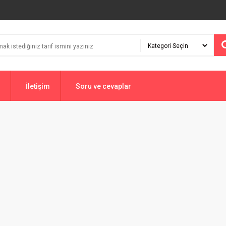
İletişim
Soru ve cevaplar