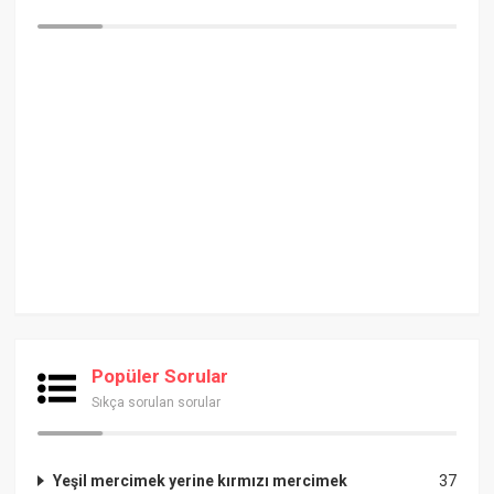
Popüler Sorular
Sıkça sorulan sorular
Yeşil mercimek yerine kırmızı mercimek
37