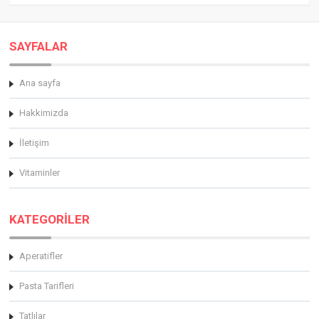
SAYFALAR
Ana sayfa
Hakkimizda
İletişim
Vitaminler
KATEGORİLER
Aperatifler
Pasta Tarifleri
Tatlılar