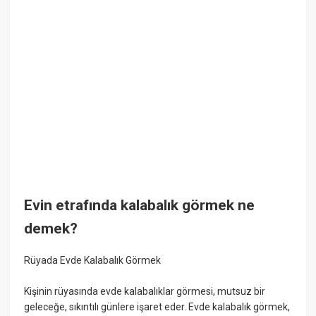
Evin etrafında kalabalık görmek ne
demek?
Rüyada Evde Kalabalık Görmek
Kişinin rüyasında evde kalabalıklar görmesi, mutsuz bir
geleceğe, sıkıntılı günlere işaret eder. Evde kalabalık görmek,