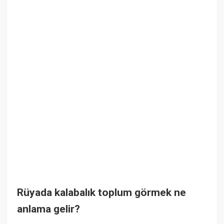
Rüyada kalabalık toplum görmek ne
anlama gelir?