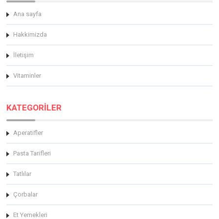
Ana sayfa
Hakkimizda
İletişim
Vitaminler
KATEGORİLER
Aperatifler
Pasta Tarifleri
Tatlılar
Çorbalar
Et Yemekleri