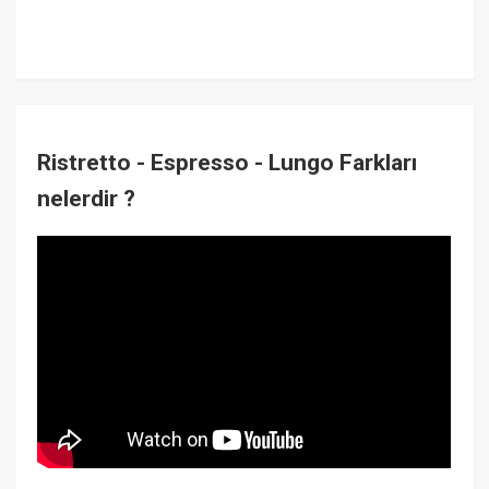
Ristretto - Espresso - Lungo Farkları
nelerdir ?