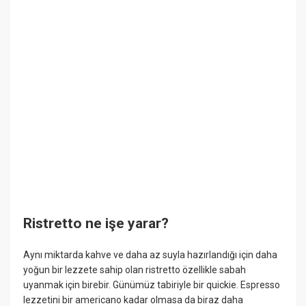
Ristretto ne işe yarar?
Aynı miktarda kahve ve daha az suyla hazırlandığı için daha
yoğun bir lezzete sahip olan ristretto özellikle sabah
uyanmak için birebir. Günümüz tabiriyle bir quickie. Espresso
lezzetini bir americano kadar olmasa da biraz daha