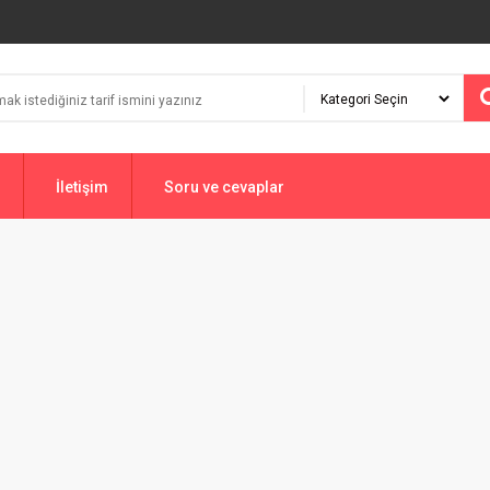
İletişim
Soru ve cevaplar