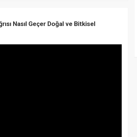
rısı Nasıl Geçer Doğal ve Bitkisel