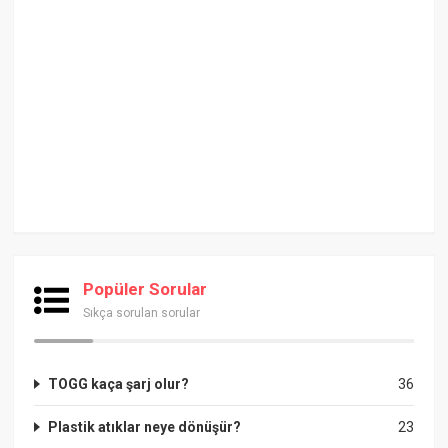
Popüler Sorular
Sıkça sorulan sorular
TOGG kaça şarj olur?
36
Plastik atıklar neye dönüşür?
23