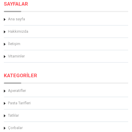
SAYFALAR
Ana sayfa
Hakkimizda
İletişim
Vitaminler
KATEGORİLER
Aperatifler
Pasta Tarifleri
Tatlılar
Çorbalar