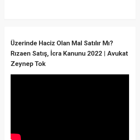
Üzerinde Haciz Olan Mal Satılır Mı?
Rızaen Satış, İcra Kanunu 2022 | Avukat
Zeynep Tok