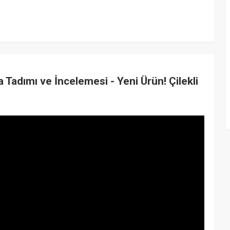
Tadımı ve İncelemesi - Yeni Ürün! Çilekli