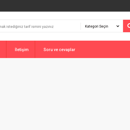
İletişim
Soru ve cevaplar