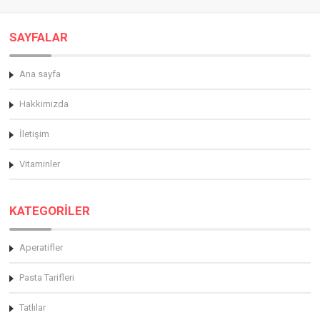
SAYFALAR
Ana sayfa
Hakkimizda
İletişim
Vitaminler
KATEGORİLER
Aperatifler
Pasta Tarifleri
Tatlılar