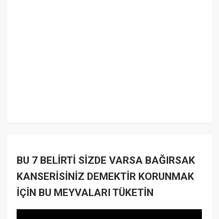
BU 7 BELİRTİ SİZDE VARSA BAĞIRSAK
KANSERİSİNİZ DEMEKTİR KORUNMAK
İÇİN BU MEYVALARI TÜKETİN