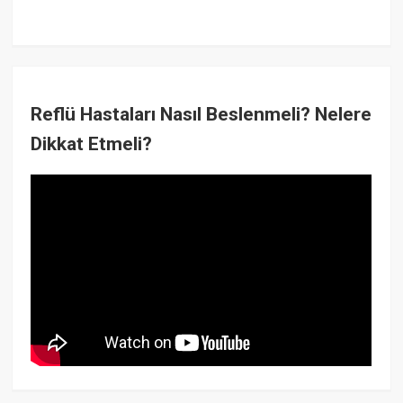
Reflü Hastaları Nasıl Beslenmeli? Nelere
Dikkat Etmeli?