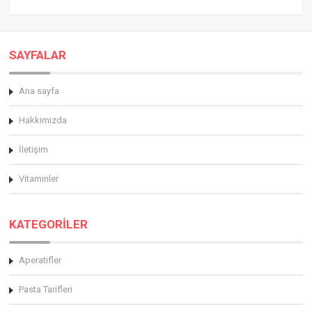
SAYFALAR
Ana sayfa
Hakkimizda
İletişim
Vitaminler
KATEGORİLER
Aperatifler
Pasta Tarifleri