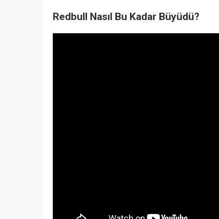
Redbull Nasıl Bu Kadar Büyüdü?