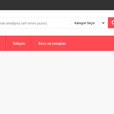
İletişim
Soru ve cevaplar