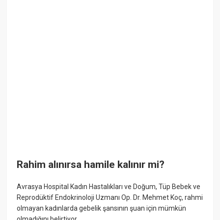
Rahim alınırsa hamile kalınır mi?
Avrasya Hospital Kadın Hastalıkları ve Doğum, Tüp Bebek ve
Reprodüktif Endokrinoloji Uzmanı Op. Dr. Mehmet Koç, rahmi
olmayan kadınlarda gebelik şansının şuan için mümkün
olmadığını belirtiyor.