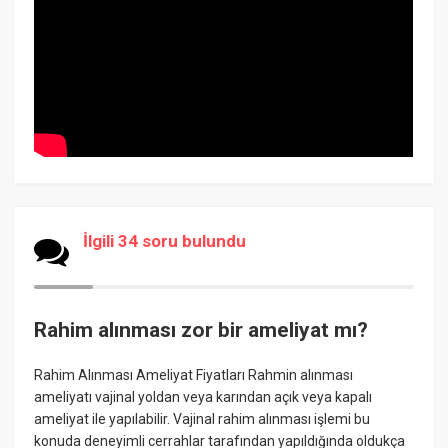
İlgili 34 soru bulundu
Rahim alınması zor bir ameliyat mı?
Rahim Alınması Ameliyat Fiyatları Rahmin alınması
ameliyatı vajinal yoldan veya karından açık veya kapalı
ameliyat ile yapılabilir. Vajinal rahim alınması işlemi bu
konuda deneyimli cerrahlar tarafından yapıldığında oldukça