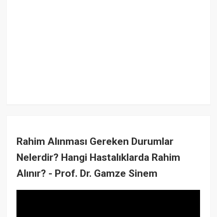
Rahim Alınması Gereken Durumlar
Nelerdir? Hangi Hastalıklarda Rahim
Alınır? - Prof. Dr. Gamze Sinem