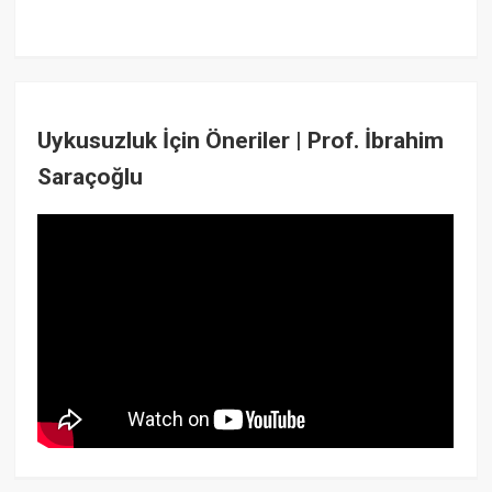
Uykusuzluk İçin Öneriler | Prof. İbrahim
Saraçoğlu