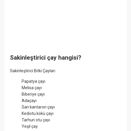
Sakinleştirici çay hangisi?
Sakinleştirici Bitki Çayları
Papatya çayı
Melisa çayı
Biberiye çayı
Adaçayı
Sarı kantaron çayı
Kediotu kökü çayı
Tarhun otu çayı
Yeşil çay.