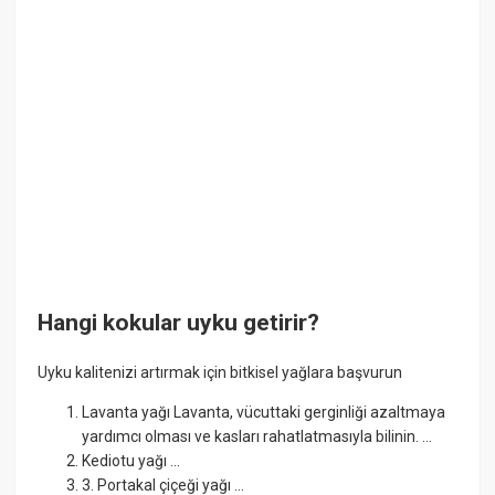
Hangi kokular uyku getirir?
Uyku kalitenizi artırmak için bitkisel yağlara başvurun
Lavanta yağı Lavanta, vücuttaki gerginliği azaltmaya
yardımcı olması ve kasları rahatlatmasıyla bilinin. ...
Kediotu yağı ...
3. Portakal çiçeği yağı ...