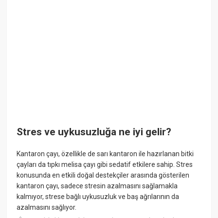
Stres ve uykusuzluğa ne iyi gelir?
Kantaron çayı, özellikle de sarı kantaron ile hazırlanan bitki
çayları da tıpkı melisa çayı gibi sedatif etkilere sahip. Stres
konusunda en etkili doğal destekçiler arasında gösterilen
kantaron çayı, sadece stresin azalmasını sağlamakla
kalmıyor, strese bağlı uykusuzluk ve baş ağrılarının da
azalmasını sağlıyor.