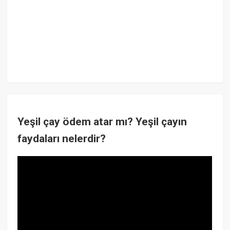
Yeşil çay ödem atar mı? Yeşil çayın
faydaları nelerdir?