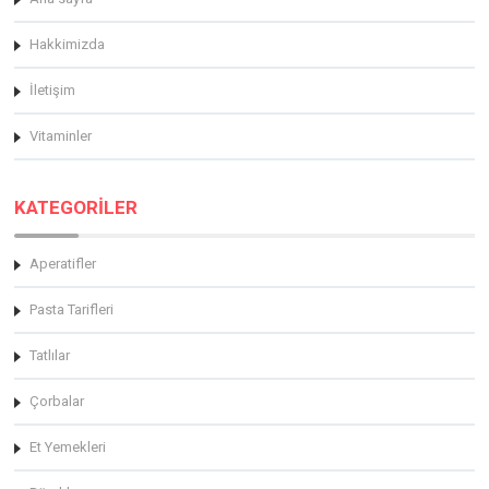
Hakkimizda
İletişim
Vitaminler
KATEGORİLER
Aperatifler
Pasta Tarifleri
Tatlılar
Çorbalar
Et Yemekleri