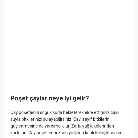
Poşet çaylar neye iyi gelir?
Çay poşetlerini soğuk suda bekleterek elde ettiğiniz çaylı
suyla bitkilerinizi sulayabilirsiniz. Çay, zayıf bitkilerin
güçlenmesine de yardımcı olur. Zorlu yağ lekelerinden
kurtulun: Çay poşetlerini zorlu yağlarla kaplı bulaşıklarınızı